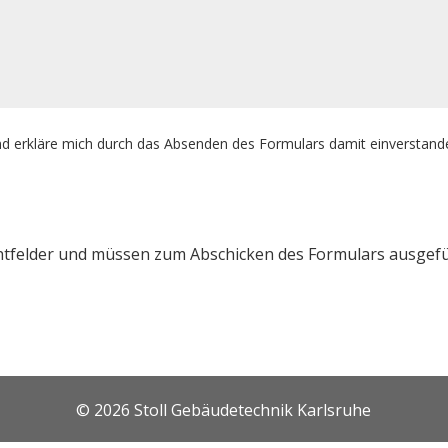
d erkläre mich durch das Absenden des Formulars damit einverstand
ichtfelder und müssen zum Abschicken des Formulars ausgefü
© 2026 Stoll Gebäudetechnik Karlsruhe