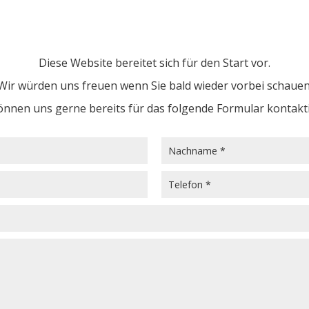
Diese Website bereitet sich für den Start vor.
Wir würden uns freuen wenn Sie bald wieder vorbei schauen
önnen uns gerne bereits für das folgende Formular kontakt